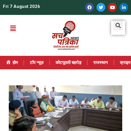
Fri 7 August 2026
होम
टॉप न्यूज़
कोटपूतली बहरोड़
राजस्थान
क्राइम