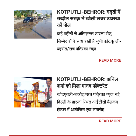
KOTPUTLI-BEHROR: गड्ढों में
तब्दील सडक़ ने खोली लचर व्यवस्था
की पोल
कई महीनों से क्षतिग्रस्त डाबला रोड़,
जिम्मेदारों ने साध रखी है चुप्पी कोटपूतली-
बहरोड़/सच पत्रिका न्यूज
READ MORE
KOTPUTLI-BEHROR: अनिल
शर्मा को मिला मानद डॉक्टरेट
कोटपूतली-बहरोड़/सच पत्रिका न्यूज नई
दिल्ली के द्वारका स्थित आईटीसी वैलकम
होटल में आयोजित एक समारोह
READ MORE