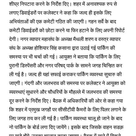
शीघ्र निपटारा करने के निर्देश दिए। शहर में अनावश्यक रुप से
लगाए डिवाईडरों पर कलेक्टर ने कहा कि जल्द ही इसके लिए
अभियंताओं की एक कमेटी गठित की जाएगी। गहन सर्वे के बाद
कमेटी डिवाईडरों को छोटा करने या फिर हटाने के लिए अपनी रिपोर्ट
देगी। नगर व्यापार महासंघ के अध्यक्ष मैथली शरण व वस्त्र व्यापार
संघ के अध्यक्ष होशियार सिंह कसाना द्वारा उठाई गई पार्किंग की
समस्या पर भी चर्चा की गई। आयुक्त ने बताया कि पार्किंग के लिए
पुरानी डिस्पेंसरी और नगर परिषद् पार्क के सामने जगह चिन्हित कर
ली गई है। जल्द ही यहां सफाई कराकर पार्किंग व्यवस्था सुचारु की
जाएगी। गंदगी और जलभराव की समस्या पर कलेक्टर ने आयुक्त को
व्यवस्थाएं सुधारने और चौधरियों के मौहल्ले में जलभराव की समस्या
दूर करने के निर्देश दिए। बैठक में अधिकारियों की ओर से कहा गया
कि शहर में प्रमुख जगहों पर सीसीटीवी कैमरों के लिए पिलर लगाने के
लिए जगह तय कर ली गई है। पार्किंग व्यवस्था चालू हो जाने के बाद
नो पार्किंग के बोर्ड लगा दिए जायेंगे। इसके बाद जिसके वाहन सडक़