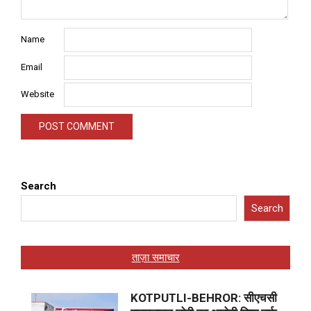
Name
Email
Website
Search
Search
ताज़ा समाचार
KOTPUTLI-BEHROR: सीएचसी