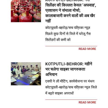
सिलेंडर की किल्लत केवल ‘अफवाह’,
प्रशासन ने संभाला मोर्चा;
कालाबाजारी करने वालों की अब खैर
नहीं
कोटपूतली-बहरोड़/सच पत्रिका न्यूज़
पिछले कुछ दिनों से जिले में घरेलू गैस
सिलेंडरों की कमी को
READ MORE
KOTPUTLI-BEHROR: महीने
भर चलेगा साइबर जागरुकता
अभियान
एसपी ने ली मीटिंग, कार्ययोजना पर मंथन
कोटपूतली-बहरोड़/सच पत्रिका न्यूज जिले
में बढ़ते साइबर अपराधों
READ MORE