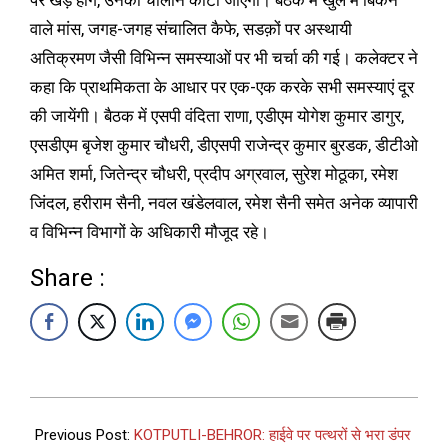
पर खड़े होंगे, उनका चालान काटा जाएगा। बैठक में खुले में बिकने
वाले मांस, जगह-जगह संचालित कैफे, सडक़ों पर अस्थायी
अतिक्रमण जैसी विभिन्न समस्याओं पर भी चर्चा की गई। कलेक्टर ने
कहा कि प्राथमिकता के आधार पर एक-एक करके सभी समस्याएं दूर
की जायेंगी। बैठक में एसपी वंदिता राणा, एडीएम योगेश कुमार डागुर,
एसडीएम बृजेश कुमार चौधरी, डीएसपी राजेन्द्र कुमार बुरडक, डीटीओ
अमित शर्मा, जितेन्द्र चौधरी, प्रदीप अग्रवाल, सुरेश मोठूका, रमेश
जिंदल, हरीराम सैनी, नवल खंडेलवाल, रमेश सैनी समेत अनेक व्यापारी
व विभिन्न विभागों के अधिकारी मौजूद रहे।
Share :
Previous Post:
KOTPUTLI-BEHROR: हाईवे पर पत्थरों से भरा डंपर