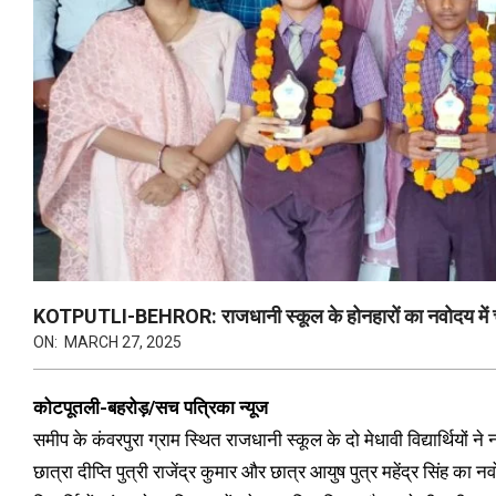
KOTPUTLI-BEHROR: राजधानी स्कूल के होनहारों का नवोदय में
ON:
MARCH 27, 2025
कोटपूतली-बहरोड़/सच पत्रिका न्यूज
समीप के कंवरपुरा ग्राम स्थित राजधानी स्कूल के दो मेधावी विद्यार्थियों ने 
छात्रा दीप्ति पुत्री राजेंद्र कुमार और छात्र आयुष पुत्र महेंद्र सिंह क