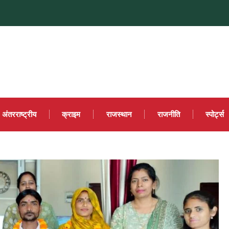
अंतरराष्ट्रीय
क्राइम
राजस्थान
राजनीति
स्पोर्ट्स