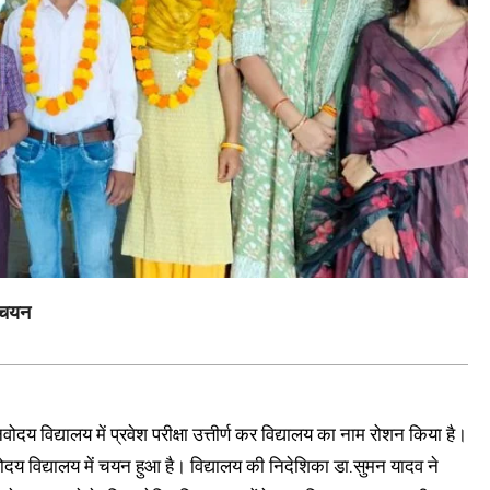
 चयन
नवोदय विद्यालय में प्रवेश परीक्षा उत्तीर्ण कर विद्यालय का नाम रोशन किया है।
ा नवोदय विद्यालय में चयन हुआ है। विद्यालय की निदेशिका डा.सुमन यादव ने