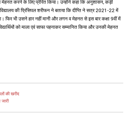
ह मेहनत करने के लिए प्रेरित किया। उन्होंने कहा कि अनुशासन, कड़ी
 विद्यालय की प्रिंसिपल शरीफन ने बताया कि दीप्ति ने सत्र 2021-22 में
पाया। फिर भी उसने हार नहीं मानी और लगन व मेहनत से इस बार कक्षा 9वीं में
द्यार्थियों को माला एवं साफा पहनाकर सम्मानित किया और उनकी मेहनत
लों की खरीद
 जारी