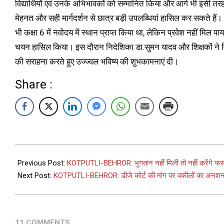
विद्यार्थियों एवं उनके अभिभावकों को सम्मानित किया और आगे भी इसी तर
मेहनत और सही मार्गदर्शन से छात्र बड़ी उपलब्धियां हासिल कर सकते हैं।
भी कक्षा 6 में नवोदय में स्थान प्राप्त किया था, लेकिन प्रवेश नहीं मिल 
चयन हासिल किया। इस दौरान निदेशिका डा.सुमन यादव और शिक्षकों ने वि
की सराहना करते हुए उज्ज्वल भविष्य की शुभकामनाएं दी।
Share :
Previous Post:
KOTPUTLI-BEHROR: भुगतान नहीं मिली तो नहीं करेंगे फस
Next Post:
KOTPUTLI-BEHROR: डीजे कोर्ट की मांग पर वकीलों का अनशन
11 COMMENTS