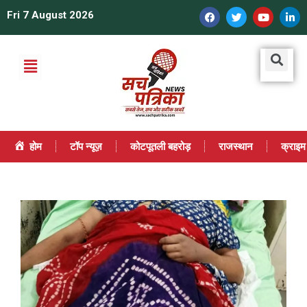
Fri 7 August 2026
होम
टॉप न्यूज़
कोटपूतली बहरोड़
राजस्थान
क्राइम