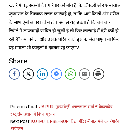
खतरे में पड़ सकती है। परिवार की मांग है कि डॉक्टरों और अस्पताल
प्रशासन के खिलाफ सख्त कार्रवाई हो, ताकि आगे किसी और मरीज
के साथ ऐसी लापरवाही न हो। सवाल यह उठता है कि जब जांच
रिपोर्ट में लापरवाही साबित हो चुकी है तो फिर कार्रवाई में देरी क्यों हो
रही है? क्या बबीता और उसके परिवार को इंसाफ मिल पाएगा या फिर
यह मामला भी फाइलों में दबकर रह जाएगा?।
Share :
Previous Post:
JAIPUR: मुख्यमंत्री भजनलाल शर्मा ने केवलादेव
राष्ट्रीय उद्यान में किया भ्रमण
Next Post:
KOTPUTLI-BEHROR: विद्या मंदिर में बाल मेले का रंगारंग
आयोजन