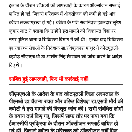
इलाज के दौरान डॉक्टरों की लापरवाही के कारण ऑक्सीजन सप्लाई
बाधित हो गई, जिससे मस्तिष्क में ऑक्सीजन की कमी हो गई और
बबीता लकवाग्रस्त हो गई। बबीता के पति सेवानिवृत्त हवलदार सुरेश
कुमार जाट ने बताया कि उन्होंने इस मामले की शिकायत विद्याधर
नगर पुलिस थाना व चिकित्सा विभाग में की थी। इसके बाद चिकित्सा
एवं स्वास्थ्य सेवाओं के निदेशक डा.रविप्रकाश माथुर ने कोटपूतली-
बहरोड़ सीएमएचओ डा.आशीष सिंह शेखावत को जांच करने के आदेश
दिए थे।
साबित हुई लापरवाही, फिर भी कार्रवाई नहीं!
सीएमएचओ के आदेश के बाद कोटपूतली जिला अस्पताल के
पीएमओ डा.चैतन्य रावत और वरिष्ठ विशेषज्ञ डा.एसपी मौर्य की
कमेटी ने इस मामले की विस्तृत जांच की। सभी संबंधित लोगों
के बयान दर्ज किए गए, जिसमें साफ तौर पर पाया गया कि
ईआरसीपी प्रक्रिया के दौरान ऑक्सीजन सप्लाई बाधित हो
गई थी, जिससे बबीता के मस्तिष्क को ऑक्सीजन नहीं मिल