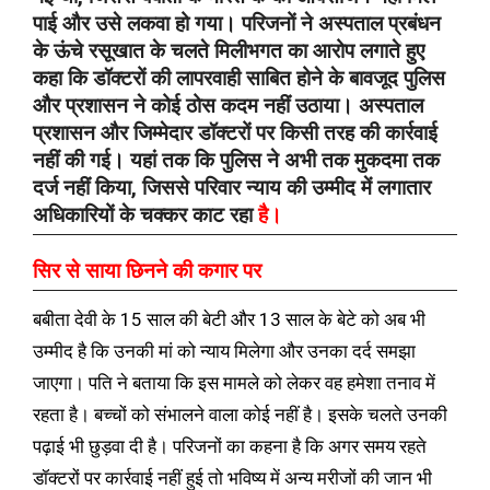
पाई और उसे लकवा हो गया। परिजनों ने अस्पताल प्रबंधन
के ऊंचे रसूखात के चलते मिलीभगत का आरोप लगाते हुए
कहा कि डॉक्टरों की लापरवाही साबित होने के बावजूद पुलिस
और प्रशासन ने कोई ठोस कदम नहीं उठाया। अस्पताल
प्रशासन और जिम्मेदार डॉक्टरों पर किसी तरह की कार्रवाई
नहीं की गई। यहां तक कि पुलिस ने अभी तक मुकदमा तक
दर्ज नहीं किया, जिससे परिवार न्याय की उम्मीद में लगातार
अधिकारियों के चक्कर काट रहा
है।
सिर से साया छिनने की कगार पर
बबीता देवी के 15 साल की बेटी और 13 साल के बेटे को अब भी
उम्मीद है कि उनकी मां को न्याय मिलेगा और उनका दर्द समझा
जाएगा। पति ने बताया कि इस मामले को लेकर वह हमेशा तनाव में
रहता है। बच्चों को संभालने वाला कोई नहीं है। इसके चलते उनकी
पढ़ाई भी छुड़वा दी है। परिजनों का कहना है कि अगर समय रहते
डॉक्टरों पर कार्रवाई नहीं हुई तो भविष्य में अन्य मरीजों की जान भी