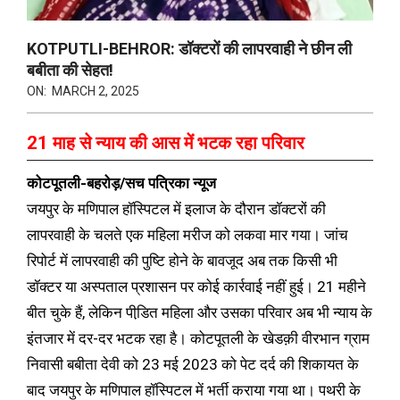
KOTPUTLI-BEHROR: डॉक्टरों की लापरवाही ने छीन ली
बबीता की सेहत!
ON:
MARCH 2, 2025
21 माह से न्याय की आस में भटक रहा परिवार
कोटपूतली-बहरोड़/सच पत्रिका न्यूज
जयपुर के मणिपाल हॉस्पिटल में इलाज के दौरान डॉक्टरों की
लापरवाही के चलते एक महिला मरीज को लकवा मार गया। जांच
रिपोर्ट में लापरवाही की पुष्टि होने के बावजूद अब तक किसी भी
डॉक्टर या अस्पताल प्रशासन पर कोई कार्रवाई नहीं हुई। 21 महीने
बीत चुके हैं, लेकिन पीडि़त महिला और उसका परिवार अब भी न्याय के
इंतजार में दर-दर भटक रहा है। कोटपूतली के खेडक़ी वीरभान ग्राम
निवासी बबीता देवी को 23 मई 2023 को पेट दर्द की शिकायत के
बाद जयपुर के मणिपाल हॉस्पिटल में भर्ती कराया गया था। पथरी के