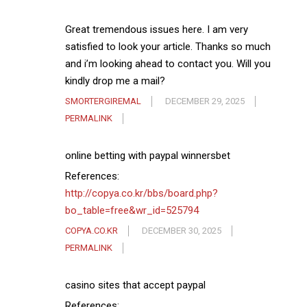
Great tremendous issues here. I am very
satisfied to look your article. Thanks so much
and i’m looking ahead to contact you. Will you
kindly drop me a mail?
SMORTERGIREMAL
DECEMBER 29, 2025
PERMALINK
online betting with paypal winnersbet
References:
http://copya.co.kr/bbs/board.php?
bo_table=free&wr_id=525794
COPYA.CO.KR
DECEMBER 30, 2025
PERMALINK
casino sites that accept paypal
References: