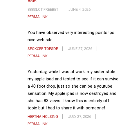
com
888SLOT FREEBET
JUNE 4, 2026
PERMALINK
You have observed very interesting points! ps
nice web site.
SFOKCER TOPSDE
JUNE 27, 2026
PERMALINK
Yesterday, while I was at work, my sister stole
my apple ipad and tested to see if it can survive
a 40 foot drop, just so she can be a youtube
sensation. My apple ipad is now destroyed and
she has 83 views. I know this is entirely off
topic but I had to share it with someone!
HERTHA HOLSING
JULY 27, 2026
PERMALINK