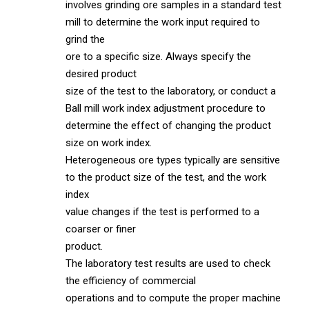
involves grinding ore samples in a standard test
mill to determine the work input required to
grind the
ore to a specific size. Always specify the
desired product
size of the test to the laboratory, or conduct a
Ball mill work index adjustment procedure to
determine the effect of changing the product
size on work index.
Heterogeneous ore types typically are sensitive
to the product size of the test, and the work
index
value changes if the test is performed to a
coarser or finer
product.
The laboratory test results are used to check
the efficiency of commercial
operations and to compute the proper machine