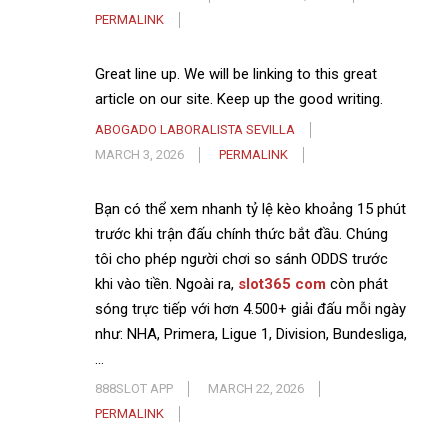
PERMALINK
Great line up. We will be linking to this great
article on our site. Keep up the good writing.
ABOGADO LABORALISTA SEVILLA
MARCH 3, 2026
PERMALINK
Bạn có thể xem nhanh tỷ lệ kèo khoảng 15 phút
trước khi trận đấu chính thức bắt đầu. Chúng
tôi cho phép người chơi so sánh ODDS trước
khi vào tiền. Ngoài ra,
slot365 com
còn phát
sóng trực tiếp với hơn 4.500+ giải đấu mỗi ngày
như: NHA, Primera, Ligue 1, Division, Bundesliga,
…
888SLOT APP
MARCH 22, 2026
PERMALINK