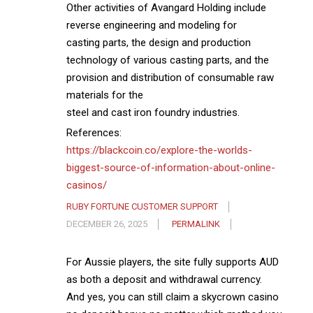
Other activities of Avangard Holding include
reverse engineering and modeling for
casting parts, the design and production
technology of various casting parts, and the
provision and distribution of consumable raw
materials for the
steel and cast iron foundry industries.
References:
https://blackcoin.co/explore-the-worlds-
biggest-source-of-information-about-online-
casinos/
RUBY FORTUNE CUSTOMER SUPPORT
DECEMBER 26, 2025
PERMALINK
For Aussie players, the site fully supports AUD
as both a deposit and withdrawal currency.
And yes, you can still claim a skycrown casino