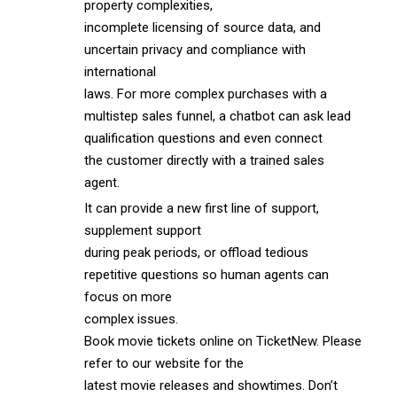
property complexities,
incomplete licensing of source data, and
uncertain privacy and compliance with
international
laws. For more complex purchases with a
multistep sales funnel, a chatbot can ask lead
qualification questions and even connect
the customer directly with a trained sales
agent.
It can provide a new first line of support,
supplement support
during peak periods, or offload tedious
repetitive questions so human agents can
focus on more
complex issues.
Book movie tickets online on TicketNew. Please
refer to our website for the
latest movie releases and showtimes. Don’t