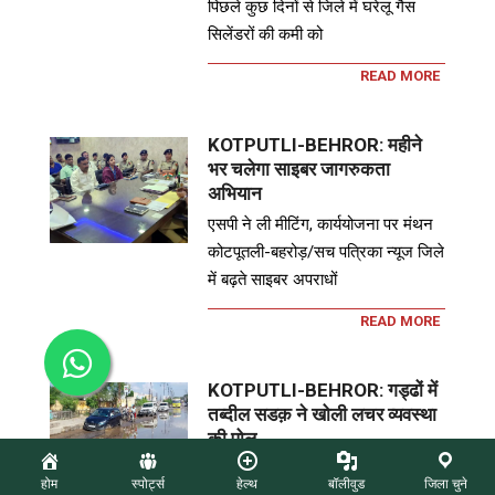
पिछले कुछ दिनों से जिले में घरेलू गैस
सिलेंडरों की कमी को
READ MORE
KOTPUTLI-BEHROR: महीने
भर चलेगा साइबर जागरुकता
अभियान
एसपी ने ली मीटिंग, कार्ययोजना पर मंथन
कोटपूतली-बहरोड़/सच पत्रिका न्यूज जिले
में बढ़ते साइबर अपराधों
READ MORE
KOTPUTLI-BEHROR: गड्ढों में
तब्दील सडक़ ने खोली लचर व्यवस्था
की पोल
कई महीनों से क्षतिग्रस्त डाबला रोड़,
होम
स्पोर्ट्स
हेल्थ
बॉलीवुड
जिला चुने