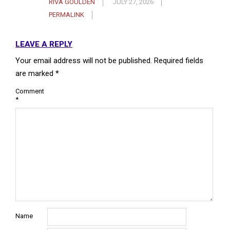
RIVA GOULDEN
JULY 27, 2026
PERMALINK
LEAVE A REPLY
Your email address will not be published.
Required fields
are marked
*
Comment
*
Name