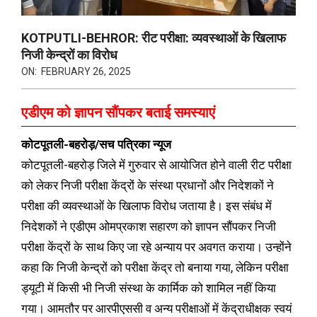
KOTPUTLI-BEHROR: रीट परीक्षा: व्यवस्थाओं के खिलाफ
निजी केन्द्रों का विरोध
ON:
FEBRUARY 26, 2025
एडीएम को ज्ञापन सौंपकर बताई समस्याएं
कोटपूतली-बहरोड़/सच पत्रिका न्यूज
कोटपूतली-बहरोड़ जिले में गुरुवार से आयोजित होने वाली रीट परीक्षा
को लेकर निजी परीक्षा केंद्रों के संस्था प्रधानों और निदेशकों ने
परीक्षा की व्यवस्थाओं के खिलाफ विरोध जताया है। इस संबंध में
निदेशकों ने एडीएम ओमप्रकाश सहारण को ज्ञापन सौंपकर निजी
परीक्षा केंद्रों के साथ किए जा रहे अन्याय पर अवगत कराया। उन्होंने
कहा कि निजी केन्द्रों को परीक्षा केंद्र तो बनाया गया, लेकिन परीक्षा
ड्यूटी में किसी भी निजी संस्था के कार्मिक को शामिल नहीं किया
गया। आमतौर पर आरपीएससी व अन्य परीक्षाओं में केंद्राधीक्षक स्वयं