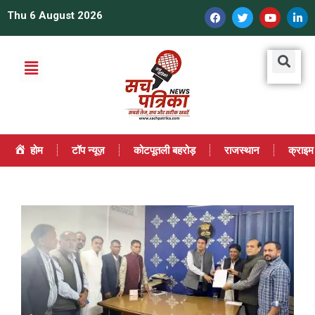
Thu 6 August 2026
होम
टॉप न्यूज़
कोटपूतली बहरोड़
राजस्थान
क्राइम