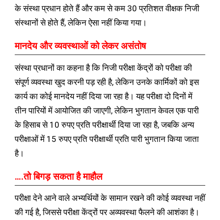
के संस्था प्रधान होते हैं और कम से कम 30 प्रतिशत वीक्षक निजी
संस्थानों से होते हैं, लेकिन ऐसा नहीं किया गया।
मानदेय और व्यवस्थाओं को लेकर असंतोष
संस्था प्रधानों का कहना है कि निजी परीक्षा केंद्रों को परीक्षा की
संपूर्ण व्यवस्था खुद करनी पड़ रही है, लेकिन उनके कार्मिकों को इस
कार्य का कोई मानदेय नहीं दिया जा रहा है। यह परीक्षा दो दिनों में
तीन पारियों में आयोजित की जाएगी, लेकिन भुगतान केवल एक पारी
के हिसाब से 10 रुपए प्रति परीक्षार्थी दिया जा रहा है, जबकि अन्य
परीक्षाओं में 15 रुपए प्रति परीक्षार्थी प्रति पारी भुगतान किया जाता
है।
….तो बिगड़ सकता है माहौल
परीक्षा देने आने वाले अभ्यर्थियों के सामान रखने की कोई व्यवस्था नहीं
की गई है, जिससे परीक्षा केंद्रों पर अव्यवस्था फैलने की आशंका है।