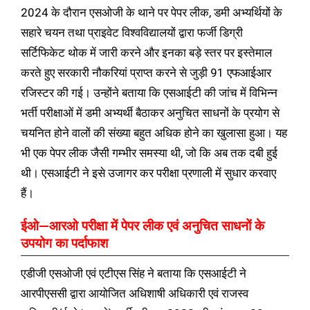
2024 के दौरान एसओजी के थाने पर पेपर लीक, डमी अभ्यर्थियों के
सहारे चयन तथा प्राइवेट विश्वविद्यालयों द्वारा फर्जी डिग्री
सर्टिफिकेट थोक में जारी करने और इनका बड़े स्तर पर इस्तेमाल
करते हुए सरकारी नौकरियां प्राप्त करने से जुड़ी 91 एफआईआर
रजिस्टर की गई। उन्होंने बताया कि एसआईटी की जांच में विभिन्न
भर्ती परीक्षाओं में डमी अभ्यर्थी बैठाकर अनुचित साधनों के प्रयोग से
चयनित होने वालों की संख्या बहुत अधिक होने का खुलासा हुआ। यह
भी एक पेपर लीक जैसी गम्भीर समस्या थी, जो कि अब तक दबी हुई
थी। एसआईटी ने इसे उजागर कर परीक्षा प्रणाली में सुधार करवाए
हैं।
ईओ—आरओ परीक्षा में पेपर लीक एवं अनुचित साधनों के
उपयोग का पर्दाफाश
एडीजी एसओजी एवं एटीएस सिंह ने बताया कि एसआईटी ने
आरपीएससी द्वारा आयोजित अधिशाषी अधिकारी एवं राजस्व