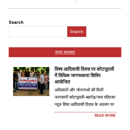
Search
Search
ताज़ा समाचार
विश्व आदिवासी दिवस पर कोटपूतली
में विधिक जागरूकता शिविर
आयोजित
अधिकारों और योजनाओं की मिली
जानकारी कोटपूतली-बहरोड़/सच पत्रिका
न्यूज़ विश्व आदिवासी दिवस के अवसर पर
READ MORE