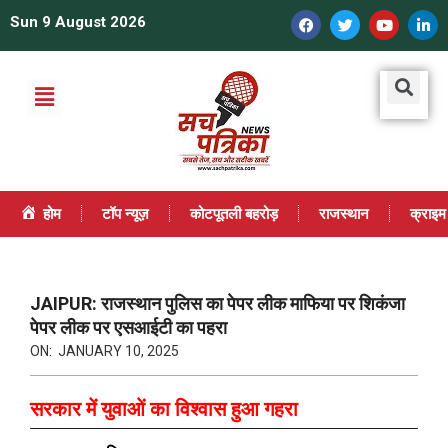
Sun 9 August 2026
होम
टॉप न्यूज़
कोटपूतली बहरोड़
राजस्थान
क्राइम
JAIPUR: राजस्थान पुलिस का पेपर लीक माफिया पर शिकंजा
पेपर लीक पर एसआईटी का पहरा
ON:
JANUARY 10, 2025
सरकार में युवाओं का विश्वास हुआ गहरा