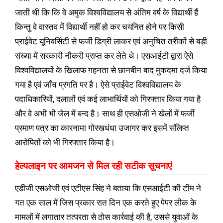
जाती थी कि कि वे अमुक विश्वविद्यालय से अंतिम वर्ष के विद्यार्थी हैं
किन्तु वे वास्तव में विद्यार्थी नहीं हो कर चयनित होने पर किसी
प्राईवेट यूनिवर्सिटी से फर्जी डिग्री लाकर एवं अनुचित तरीकों से बड़ी
संख्या में सरकारी नौकरी प्राप्त कर लेते थे। एसआईटी द्वारा ऐसे
विश्वविद्यालयों के खिलाफ गहनता से छानबीन बाद मुकदमा दर्ज किया
गया है एवं जाँच प्रगति पर है। ऐसे प्राईवेट विश्वविद्यालय के
पदाधिकारियों, दलालों एवं कई लाभार्थियों को गिरफ्तार किया गया है
और वे अभी भी जेल में बन्द है। साथ ही एसओजी ने खेलों में फर्जी
प्रमाण पत्र का कारनामा गोरखधंधा उजागर कर इसमें संलिप्त
आरोपितों को भी गिरफ्तार किया है।
हेल्पलाइन पर आमजन से मिल रही सटीक सूचनाएं
एडीजी एसओजी एवं एटीएस सिंह ने बताया कि एसआईटी की टीम ने
गत एक साल में जिस प्रकार रात दिन एक करते हुए पेपर लीक के
मामलों में लगातार तत्परता से ठोस कार्रवाई की है, उससे युवाओं के