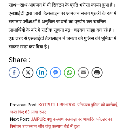
साथ—साथ आमजन में भी सिस्टम के प्रति भरोसा कायम हुआ है।
एसआईटी द्वारा जारी हेल्पलाइन पर आमजन सजग प्रहरी के रूप में
लगातार परीक्षाओं में अनुचित साधनों का प्रयोग कर चयनित
लाभार्थियों के बारे में सटीक सूचना बढ़—चढ़कर साझा कर रहे है।
एक तरह से एसआईटी हेल्पलाइन ने जनता को पुलिस की भूमिका में
लाकर खड़ा कर दिया है। ।
Share :
Previous Post:
KOTPUTLI-BEHROR: पनियाला पुलिस की कार्रवाई,
जब्त किए 63 लाख रुपए
Next Post:
JAIPUR: पशु कल्याण पखवाड़ा पर आधारित फोल्डर का
विमोचन राजस्थान जीव जंतु कल्याण बोर्ड में हुआ