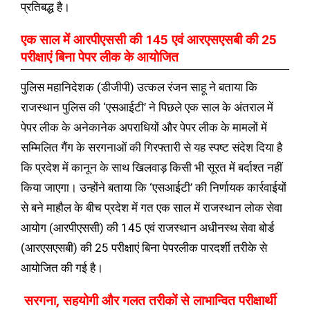
प्रतिबद्ध है।
एक साल में आरपीएससी की 145 एवं आरएसएसबी की 25
परीक्षाएं बिना पेपर लीक के आयोजित
पुलिस महानिदेशक (डीजीपी) उत्कल रंजन साहू ने बताया कि
राजस्थान पुलिस की ‘एसआईटी’ ने पिछले एक साल के अंतराल में
पेपर लीक के अनेकानेक अपराधियों और पेपर लीक के मामलों में
सम्मिलित गैंग के सरगनाओं की गिरफ्तारी से यह स्पष्ट संदेश दिया है
कि प्रदेश में कानून के साथ खिलवाड़ किसी भी सूरत में बर्दाश्त नहीं
किया जाएगा। उन्होंने बताया कि ‘एसआईटी’ की निर्णायक कार्रवाईयों
से बने माहौल के बीच प्रदेश में गत एक साल में राजस्थान लोक सेवा
आयोग (आरपीएससी) की 145 एवं राजस्थान अधीनस्थ सेवा बोर्ड
(आरएसएसबी) की 25 परीक्षाएं बिना पेपरलीक पारदर्शी तरीके से
आयोजित की गई है।
सरगना, सहयोगी और गलत तरीकों से लाभान्वित परीक्षार्थी