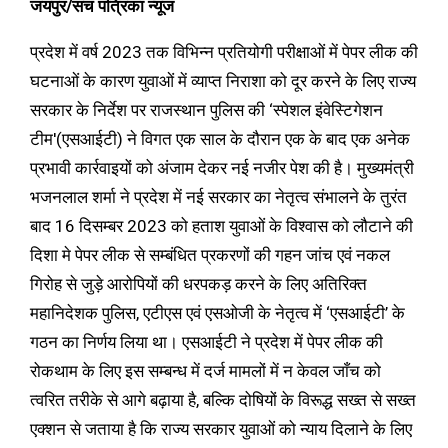
जयपुर/सच पत्रिका न्यूज
प्रदेश में वर्ष 2023 तक विभिन्न प्रतियोगी परीक्षाओं में पेपर लीक की
घटनाओं के कारण युवाओं में व्याप्त निराशा को दूर करने के लिए राज्य
सरकार के निर्देश पर राजस्थान पुलिस की ‘स्पेशल इंवेस्टिगेशन
टीम'(एसआईटी) ने विगत एक साल के दौरान एक के बाद एक अनेक
प्रभावी कार्रवाइयों को अंजाम देकर नई नजीर पेश की है। मुख्यमंत्री
भजनलाल शर्मा ने प्रदेश में नई सरकार का नेतृत्व संभालने के तुरंत
बाद 16 दिसम्बर 2023 को हताश युवाओं के विश्वास को लौटाने की
दिशा मे पेपर लीक से सम्बंधित प्रकरणों की गहन जांच एवं नकल
गिरोह से जुड़े आरोपियों की धरपकड़ करने के लिए अतिरिक्त
महानिदेशक पुलिस, एटीएस एवं एसओजी के नेतृत्व में ‘एसआईटी’ के
गठन का निर्णय लिया था। एसआईटी ने प्रदेश में पेपर लीक की
रोकथाम के लिए इस सम्बन्ध में दर्ज मामलों में न केवल जाँच को
त्वरित तरीके से आगे बढ़ाया है, बल्कि दोषियों के विरूद्ध सख्त से सख्त
एक्शन से जताया है कि राज्य सरकार युवाओं को न्याय दिलाने के लिए