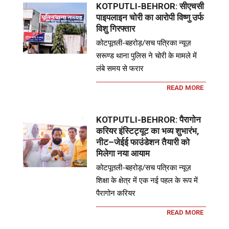
KOTPUTLI-BEHROR: सीएचसी
पाइपलाइन चोरी का आरोपी विष्णु उर्फ
विशु गिरफ्तार
कोटपूतली-बहरोड़/सच पत्रिका न्यूज़
सरूण्ड थाना पुलिस ने चोरी के मामले में
लंबे समय से फरार
READ MORE
KOTPUTLI-BEHROR: पैरागोन
करियर इंस्टिट्यूट का भव्य शुभारंभ,
नीट–जेईई फाउंडेशन तैयारी को
मिलेगा नया आयाम
कोटपूतली-बहरोड़/सच पत्रिका न्यूज़
शिक्षा के क्षेत्र में एक नई पहल के रूप में
पैरागोन करियर
READ MORE