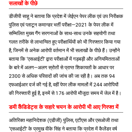
सलाखों के पीछे
डीजीपी साहू ने बताया कि प्रदेश में जेईएन पेपर लीक एवं उप निरीक्षक
पुलिस एवं प्लाटून कमान्डर भर्ती परीक्षा—2021 के पेपर लीक में
सम्मिलित मुख्य गैंग सरगनाओं के साथ-साथ उनके सहयोगी तथा
गलत तरीके से लाभान्वित हुए परीक्षार्थियों को भी गिरफ्तार किया गया
है, जिनमें से अनेक आरोपी वर्तमान में भी सलाखों के पीछे हैं। उन्होंने
बताया कि ‘एसआईटी’ द्वारा परीक्षाओं में गड़बड़ी और अनियमितताओं
के बारे में अलग—अलग स्रोतों से प्राप्त शिकायतों के आधार पर
2300 से अधिक परिवादों की जांच की जा रही है। अब तक 94
एफआईआर दर्ज की गई है, वहीं पेपर लीक मामलों में 244 आरोपियों
की गिरफ्तारी हुई है, इनमें से 176 आरोपी मौजूदा समय में जेल में है।
डमी कैंडिडेट्स के सहारे चयन के आरोपी भी आए गिरफ्त में
अतिरिक्त महानिदेशक (एडीजी) पुलिस, एटीएस और एसओजी तथा
‘एसआईटी’ के प्रमुख वीके सिंह ने बताया कि प्रदेश में कैलेंडर वर्ष