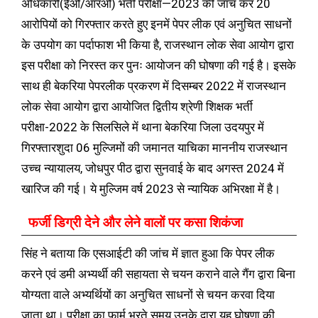
अधिकारी(ईओ/आरओ) भर्ती परीक्षा—2023 की जांच कर 20
आरोपियों को गिरफ्तार करते हुए इनमें पेपर लीक एवं अनुचित साधनों
के उपयोग का पर्दाफाश भी किया है, राजस्थान लोक सेवा आयोग द्वारा
इस परीक्षा को निरस्त कर पुनः आयोजन की घोषणा की गई है। इसके
साथ ही बेकरिया पेपरलीक प्रकरण में दिसम्बर 2022 में राजस्थान
लोक सेवा आयोग द्वारा आयोजित द्वितीय श्रेणी शिक्षक भर्ती
परीक्षा-2022 के सिलसिले में थाना बेकरिया जिला उदयपुर में
गिरफ्तारशुदा 06 मुल्जिमों की जमानत याचिका माननीय राजस्थान
उच्च न्यायालय, जोधपुर पीठ द्वारा सुनवाई के बाद अगस्त 2024 में
खारिज की गई। ये मुल्जिम वर्ष 2023 से न्यायिक अभिरक्षा में है।
फर्जी डिग्री देने और लेने वालों पर कसा शिकंजा
सिंह ने बताया कि एसआईटी की जांच में ज्ञात हुआ कि पेपर लीक
करने एवं डमी अभ्यर्थी की सहायता से चयन कराने वाले गैंग द्वारा बिना
योग्यता वाले अभ्यर्थियों का अनुचित साधनों से चयन करवा दिया
जाता था। परीक्षा का फार्म भरते समय उनके द्वारा यह घोषणा की