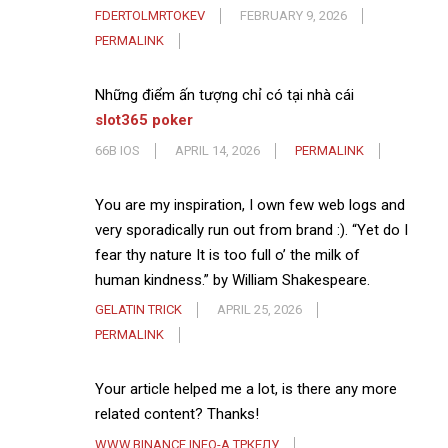
FDERTOLMRTOKEV
FEBRUARY 9, 2026
PERMALINK
Những điểm ấn tượng chỉ có tại nhà cái
slot365 poker
66B IOS
APRIL 14, 2026
PERMALINK
You are my inspiration, I own few web logs and
very sporadically run out from brand :). “Yet do I
fear thy nature It is too full o’ the milk of
human kindness.” by William Shakespeare.
GELATIN TRICK
APRIL 25, 2026
PERMALINK
Your article helped me a lot, is there any more
related content? Thanks!
WWW.BINANCE.INFO-А ТРКЕЛУ