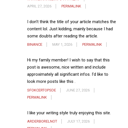
APRIL 27, 2026
PERMALINK
I don’t think the title of your article matches the
content lol. Just kidding, mainly because I had
some doubts after reading the article.
BINANCE
MAY 1, 2026
PERMALINK
Hi my family member! I wish to say that this
post is awesome, nice written and include
approximately all significant infos. I’d like to
look more posts like this .
SFOKCERTOPSDE
JUNE 27, 2026
PERMALINK
I like your writing style truly enjoying this site.
ARDERBORELNOT
JULY 17, 2026