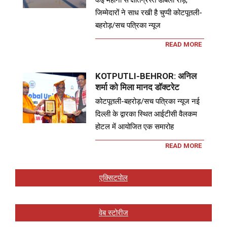
कई महीनों से क्षतिग्रस्त डाबला रोड़,
जिम्मेदारों ने साध रखी है चुप्पी कोटपूतली-
बहरोड़/सच पत्रिका न्यूज
READ MORE
KOTPUTLI-BEHROR: अनिल
शर्मा को मिला मानद डॉक्टरेट
कोटपूतली-बहरोड़/सच पत्रिका न्यूज नई
दिल्ली के द्वारका स्थित आईटीसी वैलकम
होटल में आयोजित एक समारोह
READ MORE
एक्सिटपोल
वेब स्टोरीज