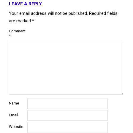
LEAVE A REPLY
Your email address will not be published.
Required fields
are marked
*
Comment
*
Name
Email
Website