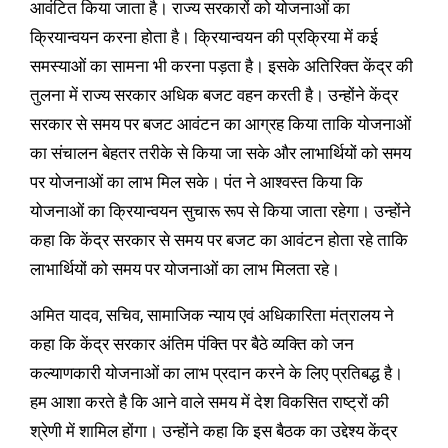
आवंटित किया जाता है। राज्य सरकारों को योजनाओं का
क्रियान्वयन करना होता है। क्रियान्वयन की प्रक्रिया में कई
समस्याओं का सामना भी करना पड़ता है। इसके अतिरिक्त केंद्र की
तुलना में राज्य सरकार अधिक बजट वहन करती है। उन्होंने केंद्र
सरकार से समय पर बजट आवंटन का आग्रह किया ताकि योजनाओं
का संचालन बेहतर तरीके से किया जा सके और लाभार्थियों को समय
पर योजनाओं का लाभ मिल सके। पंत ने आश्वस्त किया कि
योजनाओं का क्रियान्वयन सुचारू रूप से किया जाता रहेगा। उन्होंने
कहा कि केंद्र सरकार से समय पर बजट का आवंटन होता रहे ताकि
लाभार्थियों को समय पर योजनाओं का लाभ मिलता रहे।
अमित यादव, सचिव, सामाजिक न्याय एवं अधिकारिता मंत्रालय ने
कहा कि केंद्र सरकार अंतिम पंक्ति पर बैठे व्यक्ति को जन
कल्याणकारी योजनाओं का लाभ प्रदान करने के लिए प्रतिबद्ध है।
हम आशा करते है कि आने वाले समय में देश विकसित राष्ट्रों की
श्रेणी में शामिल होंगा। उन्होंने कहा कि इस बैठक का उद्देश्य केंद्र