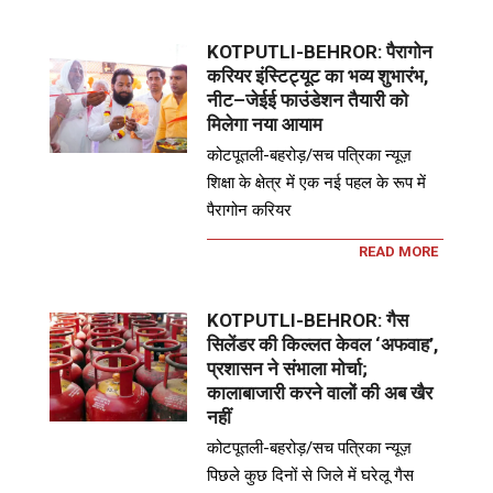
KOTPUTLI-BEHROR: पैरागोन
करियर इंस्टिट्यूट का भव्य शुभारंभ,
नीट–जेईई फाउंडेशन तैयारी को
मिलेगा नया आयाम
कोटपूतली-बहरोड़/सच पत्रिका न्यूज़
शिक्षा के क्षेत्र में एक नई पहल के रूप में
पैरागोन करियर
READ MORE
KOTPUTLI-BEHROR: गैस
सिलेंडर की किल्लत केवल ‘अफवाह’,
प्रशासन ने संभाला मोर्चा;
कालाबाजारी करने वालों की अब खैर
नहीं
कोटपूतली-बहरोड़/सच पत्रिका न्यूज़
पिछले कुछ दिनों से जिले में घरेलू गैस