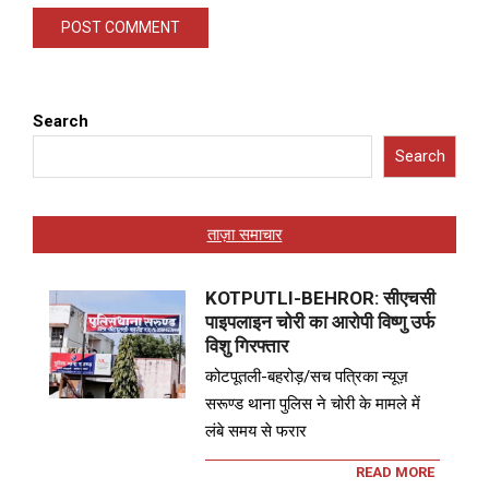
Search
Search
ताज़ा समाचार
KOTPUTLI-BEHROR: सीएचसी
पाइपलाइन चोरी का आरोपी विष्णु उर्फ
विशु गिरफ्तार
कोटपूतली-बहरोड़/सच पत्रिका न्यूज़
सरूण्ड थाना पुलिस ने चोरी के मामले में
लंबे समय से फरार
READ MORE