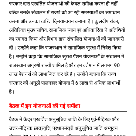
सरकार द्वारा प्रवर्तित योजनाओं की केवल समीक्षा करना ही नहीं
बल्कि उनके संचालन में राज्यों को आ रही समस्याओं का समाधान
करना और उनका त्वरित क्रियान्वयन कराना है। कुलदीप रांका,
अतिरिक्त मुख्य सचिव, सामाजिक न्याय एवं अधिकारिता ने अतिथियों
का स्वागत किया और विभाग द्वारा संचालित योजनाओं की जानकारी
दी। उन्होंने कहा कि राजस्थान ने सामाजिक सुरक्षा में निवेश किया
है। उन्होंने कहा कि सामाजिक सुरक्षा पेंशन योजनाओं के संचालन में
राजस्थान अग्रणी राज्यों शामिल है और हम वर्तमान में लगभग 90
लाख पेंशनर्स को लाभान्वित कर रहे है। उन्होंने बताया कि राज्य
सरकार की अनूठी पालनहार योजना में 6 लाख से अधिक लाभार्थी
है।
बैठक में इन योजनाओं की गई समीक्षा
बैठक में केंद्र प्रवर्तित अनुसूचित जाति के लिए पूर्व-मैट्रिक और
उत्तर-मैट्रिक छात्रवृत्ति, प्रधानमंत्री अनुसूचित जाति अभ्युदय