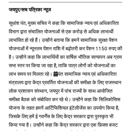
जयपुर/सच पत्रिका न्यूज
सुधांश पंत, मुख्य सचिव ने कहा कि सामाजिक न्याय एवं अधिकारिता
विभाग द्वारा संचालित योजनाओं से एक करोड़ से अधिक लाभार्थी
लाभांवित हो रहे हैं। उन्होंने बताया कि हमनें सामाजिक सुरक्षा पेंशन
योजनाओं में न्यूनतम पेंशन राशि में बढ़ोतरी कर पेंशन 1150 रुपए की
है। उन्होंने कहा कि लाभार्थियों का वार्षिक भौतिक सत्यापन अब ग्राम
सभा स्तर पर किया जा रहा है, ताकि पात्र लोगों को योजनाओं का
लाभ समय पर मिलता रहे।
पंत सामाजिक न्याय एवं अधिकारिता
मंत्रालय द्वारा केंद्र प्रवर्तित योजनाओं की समीक्षा के लिए राजस्थान
लोक प्रशासन संस्थान, जयपुर में पांच राज्यों के साथ आयोजित
समीक्षा बैठक को संबोधित कर रहे थे। उन्होंने कहा कि सिलिकोसिस
योजना के तहत हमनें आर्टिफिशियल इंटेलीजेंस का उपयोग किया है,
जिसके लिए हमें ई गवर्नेंस के लिए केंद्र सरकार द्वारा पुरस्कृत भी
किया गया है। उन्होंने कहा कि केंद्र सरकार द्वारा एक फ़िक्स बजट