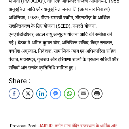
योजना (PM-AJAY), नागरिक अधिकार संरक्षण अधिनियम, 1955
अनुसूचित जाति और अनुसूचित जनजाति (अत्याचार निवारण)
अधिनियम, 1989, पीएम-यशस्वी स्कीम, डीएनटीज़ के आर्थिक
सशक्तिकरण के लिए योजना (SEED), नमस्ते योजना,
एनएपीडीडीआर, अटल वायु अभ्युदय योजना आदि की समीक्षा की
गई। बैठक में अमित कुमार घोष, अतिरिक्त सचिव, केंद्र सरकार,
बचनेश अग्रवाल, निदेशक, सामाजिक न्याय एवं अधिकारिता सहित
पंजाब, महाराष्ट्र, गुजरात और हरियाणा राज्यों के प्रधान सचिवों और
सचिवों और उनके प्रतिनिधि शामिल हुए।
Share :
Previous Post:
JAIPUR: तनोट माता मंदिर राजस्थान के धार्मिक और