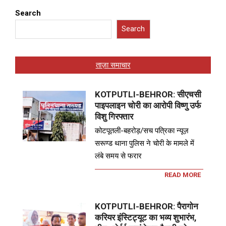
Search
Search
ताज़ा समाचार
KOTPUTLI-BEHROR: सीएचसी
पाइपलाइन चोरी का आरोपी विष्णु उर्फ
विशु गिरफ्तार
कोटपूतली-बहरोड़/सच पत्रिका न्यूज़
सरूण्ड थाना पुलिस ने चोरी के मामले में
लंबे समय से फरार
READ MORE
KOTPUTLI-BEHROR: पैरागोन
करियर इंस्टिट्यूट का भव्य शुभारंभ,