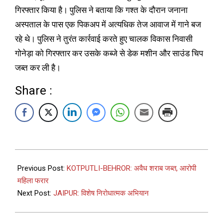
गिरफ्तार किया है। पुलिस ने बताया कि गश्त के दौरान जनाना
अस्पताल के पास एक पिकअप में अत्यधिक तेज आवाज में गाने बज
रहे थे। पुलिस ने तुरंत कार्रवाई करते हुए चालक विकास निवासी
गोनेड़ा को गिरफ्तार कर उसके कब्जे से डेक मशीन और साउंड चिप
जब्त कर ली है।
Share :
Previous Post:
KOTPUTLI-BEHROR: अवैध शराब जब्त, आरोपी
महिला फरार
Next Post:
JAIPUR: विशेष निरोधात्मक अभियान