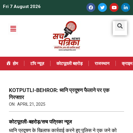
Fri 7 August 2026
होम
टॉप न्यूज़
कोटपूतली बहरोड़
राजस्थान
क्राइम
KOTPUTLI-BEHROR: ध्वनि प्रदूषण फैलाने पर एक
गिरफ्तार
ON:
APRIL 21, 2025
कोटपूतली-बहरोड़/सच पत्रिका न्यूज
ध्वनि प्रदूषण के खिलाफ कार्रवाई करने हुए पुलिस ने एक जने को