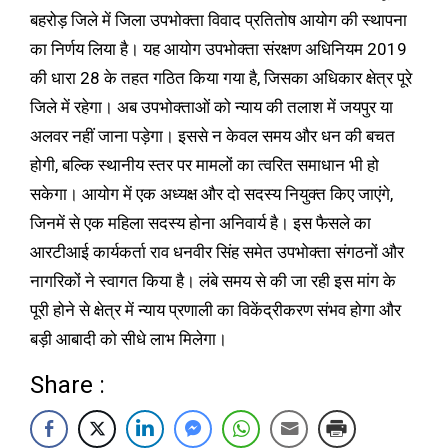
बहरोड़ जिले में जिला उपभोक्ता विवाद प्रतितोष आयोग की स्थापना
का निर्णय लिया है। यह आयोग उपभोक्ता संरक्षण अधिनियम 2019
की धारा 28 के तहत गठित किया गया है, जिसका अधिकार क्षेत्र पूरे
जिले में रहेगा। अब उपभोक्ताओं को न्याय की तलाश में जयपुर या
अलवर नहीं जाना पड़ेगा। इससे न केवल समय और धन की बचत
होगी, बल्कि स्थानीय स्तर पर मामलों का त्वरित समाधान भी हो
सकेगा। आयोग में एक अध्यक्ष और दो सदस्य नियुक्त किए जाएंगे,
जिनमें से एक महिला सदस्य होना अनिवार्य है। इस फैसले का
आरटीआई कार्यकर्ता राव धनवीर सिंह समेत उपभोक्ता संगठनों और
नागरिकों ने स्वागत किया है। लंबे समय से की जा रही इस मांग के
पूरी होने से क्षेत्र में न्याय प्रणाली का विकेंद्रीकरण संभव होगा और
बड़ी आबादी को सीधे लाभ मिलेगा।
Share :