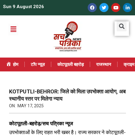
Sun 9 August 2026
होम
टॉप न्यूज़
कोटपूतली बहरोड़
राजस्थान
क्राइम
KOTPUTLI-BEHROR: जिले को मिला उपभोक्ता आयोग, अब
स्थानीय स्तर पर मिलेगा न्याय
ON:
MAY 17, 2025
कोटपूतली-बहरोड़/सच पत्रिका न्यूज
उपभोक्ताओं के लिए राहत भरी खबर है। राज्य सरकार ने कोटपूतली-