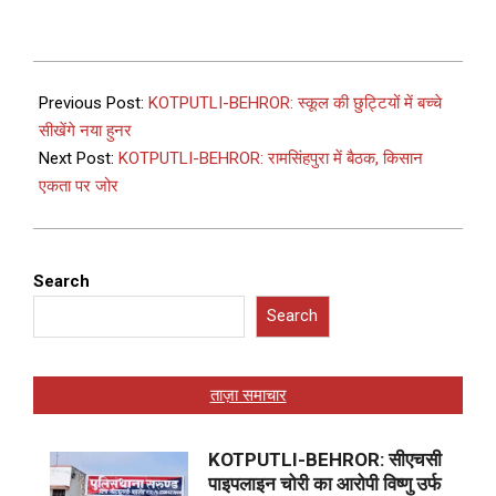
Previous Post:
KOTPUTLI-BEHROR: स्कूल की छुट्टियों में बच्चे
सीखेंगे नया हुनर
Next Post:
KOTPUTLI-BEHROR: रामसिंहपुरा में बैठक, किसान
एकता पर जोर
Search
Search
ताज़ा समाचार
KOTPUTLI-BEHROR: सीएचसी
पाइपलाइन चोरी का आरोपी विष्णु उर्फ