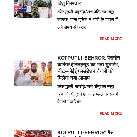
विशु गिरफ्तार
कोटपूतली-बहरोड़/सच पत्रिका न्यूज़
सरूण्ड थाना पुलिस ने चोरी के मामले में
लंबे समय से फरार
READ MORE
KOTPUTLI-BEHROR: पैरागोन
करियर इंस्टिट्यूट का भव्य शुभारंभ,
नीट–जेईई फाउंडेशन तैयारी को
मिलेगा नया आयाम
कोटपूतली-बहरोड़/सच पत्रिका न्यूज़
शिक्षा के क्षेत्र में एक नई पहल के रूप में
पैरागोन करियर
READ MORE
KOTPUTLI-BEHROR: गैस