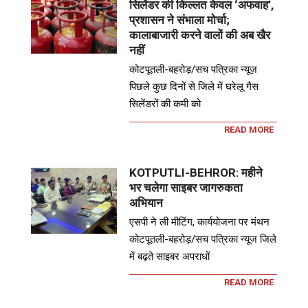
सिलेंडर की किल्लत केवल ‘अफवाह’,
प्रशासन ने संभाला मोर्चा;
कालाबाजारी करने वालों की अब खैर
नहीं
कोटपूतली-बहरोड़/सच पत्रिका न्यूज़
पिछले कुछ दिनों से जिले में घरेलू गैस
सिलेंडरों की कमी को
READ MORE
KOTPUTLI-BEHROR: महीने
भर चलेगा साइबर जागरुकता
अभियान
एसपी ने ली मीटिंग, कार्ययोजना पर मंथन
कोटपूतली-बहरोड़/सच पत्रिका न्यूज जिले
में बढ़ते साइबर अपराधों
READ MORE