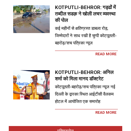
KOTPUTLI-BEHROR: गड्ढों में
तब्दील सडक़ ने खोली लचर व्यवस्था
की पोल
कई महीनों से क्षतिग्रस्त डाबला रोड़,
जिम्मेदारों ने साध रखी है चुप्पी कोटपूतली-
बहरोड़/सच पत्रिका न्यूज
READ MORE
KOTPUTLI-BEHROR: अनिल
शर्मा को मिला मानद डॉक्टरेट
कोटपूतली-बहरोड़/सच पत्रिका न्यूज नई
दिल्ली के द्वारका स्थित आईटीसी वैलकम
होटल में आयोजित एक समारोह
READ MORE