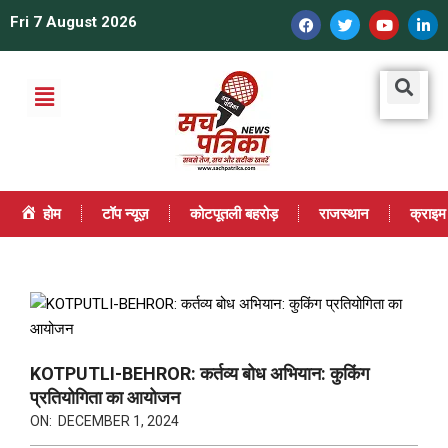
Fri 7 August 2026
होम
टॉप न्यूज़
कोटपूतली बहरोड़
राजस्थान
क्राइम
KOTPUTLI-BEHROR: कर्तव्य बोध अभियान: कुकिंग
प्रतियोगिता का आयोजन
ON:
DECEMBER 1, 2024