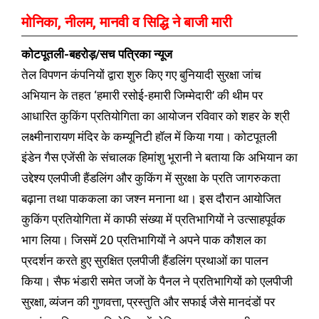
मोनिका, नीलम, मानवी व सिद्धि ने बाजी मारी
कोटपूतली-बहरोड़/सच पत्रिका न्यूज
तेल विपणन कंपनियों द्वारा शुरु किए गए बुनियादी सुरक्षा जांच
अभियान के तहत ‘हमारी रसोई-हमारी जिम्मेदारी’ की थीम पर
आधारित कुकिंग प्रतियोगिता का आयोजन रविवार को शहर के श्री
लक्ष्मीनारायण मंदिर के कम्यूनिटी हॉल में किया गया। कोटपूतली
इंडेन गैस एजेंसी के संचालक हिमांशु भूरानी ने बताया कि अभियान का
उद्देश्य एलपीजी हैंडलिंग और कुकिंग में सुरक्षा के प्रति जागरुकता
बढ़ाना तथा पाककला का जश्न मनाना था। इस दौरान आयोजित
कुकिंग प्रतियोगिता में काफी संख्या में प्रतिभागियों ने उत्साहपूर्वक
भाग लिया। जिसमें 20 प्रतिभागियों ने अपने पाक कौशल का
प्रदर्शन करते हुए सुरक्षित एलपीजी हैंडलिंग प्रथाओं का पालन
किया। सैफ भंडारी समेत जजों के पैनल ने प्रतिभागियों को एलपीजी
सुरक्षा, व्यंजन की गुणवत्ता, प्रस्तुति और सफाई जैसे मानदंडों पर