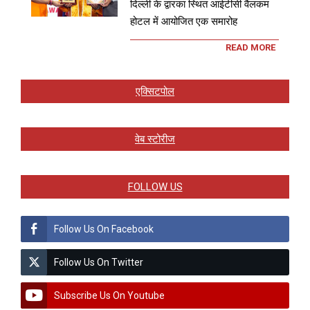
दिल्ली के द्वारका स्थित आईटीसी वैलकम
होटल में आयोजित एक समारोह
READ MORE
एक्सिटपोल
वेब स्टोरीज
FOLLOW US
Follow Us On Facebook
Follow Us On Twitter
Subscribe Us On Youtube