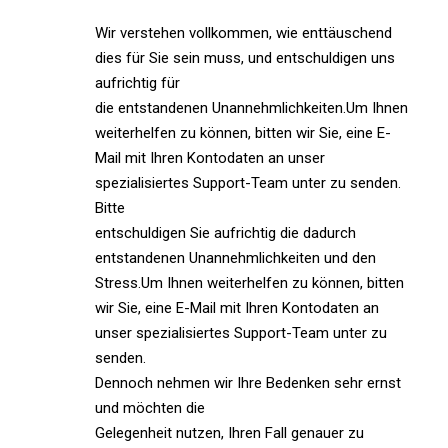
Wir verstehen vollkommen, wie enttäuschend
dies für Sie sein muss, und entschuldigen uns
aufrichtig für
die entstandenen Unannehmlichkeiten.Um Ihnen
weiterhelfen zu können, bitten wir Sie, eine E-
Mail mit Ihren Kontodaten an unser
spezialisiertes Support-Team unter zu senden.
Bitte
entschuldigen Sie aufrichtig die dadurch
entstandenen Unannehmlichkeiten und den
Stress.Um Ihnen weiterhelfen zu können, bitten
wir Sie, eine E-Mail mit Ihren Kontodaten an
unser spezialisiertes Support-Team unter zu
senden.
Dennoch nehmen wir Ihre Bedenken sehr ernst
und möchten die
Gelegenheit nutzen, Ihren Fall genauer zu