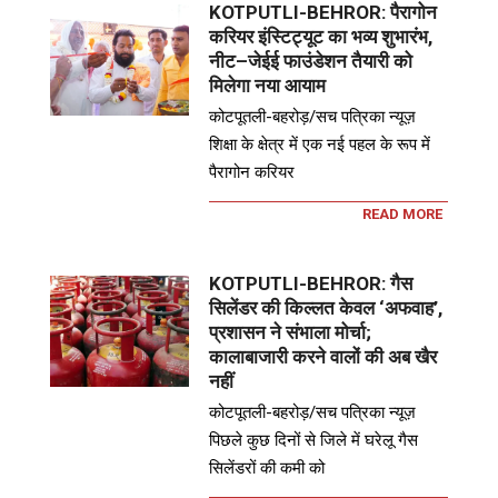
KOTPUTLI-BEHROR: पैरागोन
करियर इंस्टिट्यूट का भव्य शुभारंभ,
नीट–जेईई फाउंडेशन तैयारी को
मिलेगा नया आयाम
कोटपूतली-बहरोड़/सच पत्रिका न्यूज़
शिक्षा के क्षेत्र में एक नई पहल के रूप में
पैरागोन करियर
READ MORE
KOTPUTLI-BEHROR: गैस
सिलेंडर की किल्लत केवल ‘अफवाह’,
प्रशासन ने संभाला मोर्चा;
कालाबाजारी करने वालों की अब खैर
नहीं
कोटपूतली-बहरोड़/सच पत्रिका न्यूज़
पिछले कुछ दिनों से जिले में घरेलू गैस
सिलेंडरों की कमी को