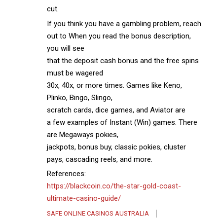
cut.
If you think you have a gambling problem, reach
out to When you read the bonus description,
you will see
that the deposit cash bonus and the free spins
must be wagered
30x, 40x, or more times. Games like Keno,
Plinko, Bingo, Slingo,
scratch cards, dice games, and Aviator are
a few examples of Instant (Win) games. There
are Megaways pokies,
jackpots, bonus buy, classic pokies, cluster
pays, cascading reels, and more.
References:
https://blackcoin.co/the-star-gold-coast-
ultimate-casino-guide/
SAFE ONLINE CASINOS AUSTRALIA