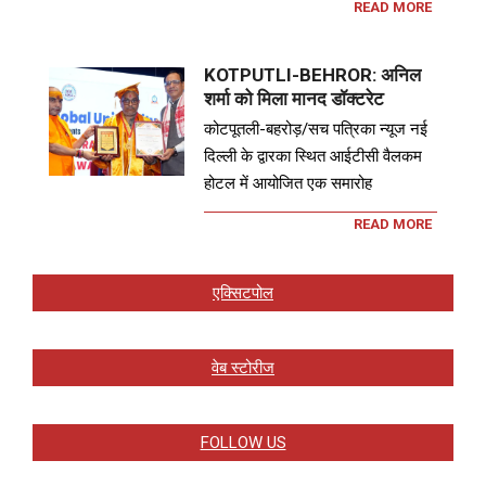
READ MORE
KOTPUTLI-BEHROR: अनिल
शर्मा को मिला मानद डॉक्टरेट
कोटपूतली-बहरोड़/सच पत्रिका न्यूज नई
दिल्ली के द्वारका स्थित आईटीसी वैलकम
होटल में आयोजित एक समारोह
READ MORE
एक्सिटपोल
वेब स्टोरीज
FOLLOW US