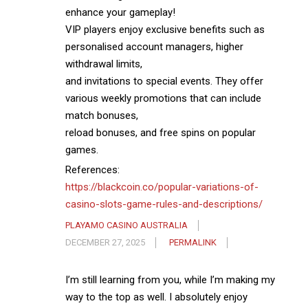
enhance your gameplay!
VIP players enjoy exclusive benefits such as
personalised account managers, higher
withdrawal limits,
and invitations to special events. They offer
various weekly promotions that can include
match bonuses,
reload bonuses, and free spins on popular
games.
References:
https://blackcoin.co/popular-variations-of-
casino-slots-game-rules-and-descriptions/
PLAYAMO CASINO AUSTRALIA
DECEMBER 27, 2025
PERMALINK
I’m still learning from you, while I’m making my
way to the top as well. I absolutely enjoy