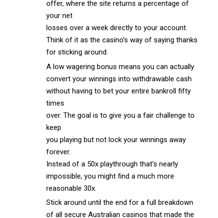
offer, where the site returns a percentage of
your net
losses over a week directly to your account.
Think of it as the casino’s way of saying thanks
for sticking around.
A low wagering bonus means you can actually
convert your winnings into withdrawable cash
without having to bet your entire bankroll fifty
times
over. The goal is to give you a fair challenge to
keep
you playing but not lock your winnings away
forever.
Instead of a 50x playthrough that’s nearly
impossible, you might find a much more
reasonable 30x.
Stick around until the end for a full breakdown
of all secure Australian casinos that made the