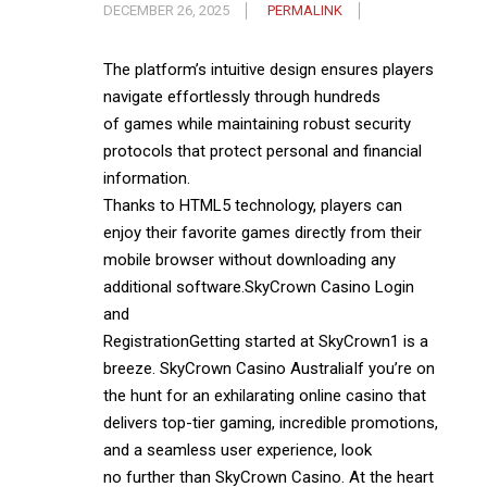
DECEMBER 26, 2025
PERMALINK
The platform’s intuitive design ensures players
navigate effortlessly through hundreds
of games while maintaining robust security
protocols that protect personal and financial
information.
Thanks to HTML5 technology, players can
enjoy their favorite games directly from their
mobile browser without downloading any
additional software.SkyCrown Casino Login
and
RegistrationGetting started at SkyCrown1 is a
breeze. SkyCrown Casino AustraliaIf you’re on
the hunt for an exhilarating online casino that
delivers top-tier gaming, incredible promotions,
and a seamless user experience, look
no further than SkyCrown Casino. At the heart