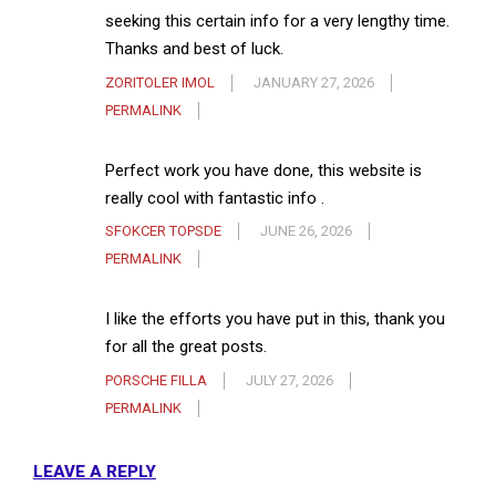
seeking this certain info for a very lengthy time.
Thanks and best of luck.
ZORITOLER IMOL
JANUARY 27, 2026
PERMALINK
Perfect work you have done, this website is
really cool with fantastic info .
SFOKCER TOPSDE
JUNE 26, 2026
PERMALINK
I like the efforts you have put in this, thank you
for all the great posts.
PORSCHE FILLA
JULY 27, 2026
PERMALINK
LEAVE A REPLY