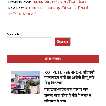
Previous Post:
JAIPUR: उप राष्ट्रीय पल्स पोलियो अभियान
Next Post:
KOTPUTLI-BEHROR: एसटीपी प्लांट के विरोध में
ग्रामीणों का धरना जारी
Search
Search
ताज़ा समाचार
KOTPUTLI-BEHROR: सीएचसी
पाइपलाइन चोरी का आरोपी विष्णु उर्फ
विशु गिरफ्तार
कोटपूतली-बहरोड़/सच पत्रिका न्यूज़
सरूण्ड थाना पुलिस ने चोरी के मामले में
लंबे समय से फरार