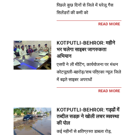
पिछले कुछ दिनों से जिले में घरेलू गैस
सिलेंडरों की कमी को
READ MORE
KOTPUTLI-BEHROR: महीने
भर चलेगा साइबर जागरुकता
अभियान
एसपी ने ली मीटिंग, कार्ययोजना पर मंथन
कोटपूतली-बहरोड़/सच पत्रिका न्यूज जिले
में बढ़ते साइबर अपराधों
READ MORE
KOTPUTLI-BEHROR: गड्ढों में
तब्दील सडक़ ने खोली लचर व्यवस्था
की पोल
कई महीनों से क्षतिग्रस्त डाबला रोड़,