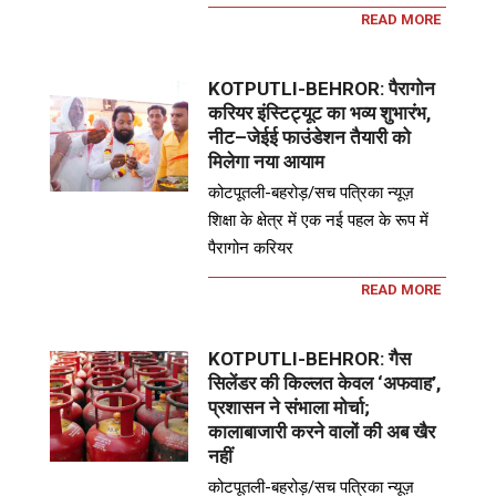
READ MORE
KOTPUTLI-BEHROR: पैरागोन
करियर इंस्टिट्यूट का भव्य शुभारंभ,
नीट–जेईई फाउंडेशन तैयारी को
मिलेगा नया आयाम
कोटपूतली-बहरोड़/सच पत्रिका न्यूज़
शिक्षा के क्षेत्र में एक नई पहल के रूप में
पैरागोन करियर
READ MORE
KOTPUTLI-BEHROR: गैस
सिलेंडर की किल्लत केवल ‘अफवाह’,
प्रशासन ने संभाला मोर्चा;
कालाबाजारी करने वालों की अब खैर
नहीं
कोटपूतली-बहरोड़/सच पत्रिका न्यूज़