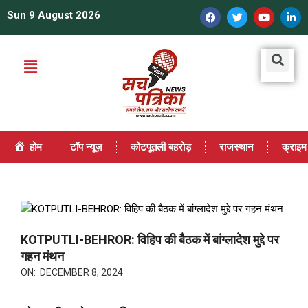
Sun 9 August 2026
होम
टॉप न्यूज़
कोटपूतली बहरोड़
राजस्थान
क्राइम
KOTPUTLI-BEHROR: विहिप की बैठक में बांग्लादेश मुद्दे पर
गहन मंथन
ON:
DECEMBER 8, 2024