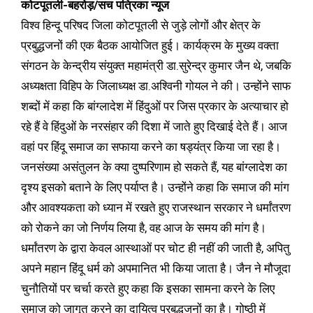
कोटपूतली-बहरोड़/सच पत्रिका न्यूज
विश्व हिन्दू परिषद जिला कोटपूतली से जुड़े लोगों और क्षेत्र के
प्रबुद्धजनों की एक बैठक आयोजित हुई। कार्यक्रम के मुख्य वक्ता
संगठन के केन्द्रीय संयुक्त महामंत्री डा.सुरेन्द्र कुमार जैन थे, जबकि
अध्यक्षता विहिप के जिलाध्यक्ष डा.अश्विनी गोयल ने की। उन्होंने साफ
शब्दों में कहा कि बांग्लादेश में हिंदुओं पर जिस प्रकार के अत्याचार हो
रहे हैं वे हिंदुओं के नरसंहार की दिशा में जाते हुए दिखाई देते हैं। आज
वहां पर हिंदू समाज का सफाया करने का षड्यंत्र किया जा रहा है।
जनसंख्या असंतुलन के क्या दुष्परिणाम हो सकते हैं, यह बांग्लादेश का
दृश्य इसको बताने के लिए पर्याप्त है। उन्होंने कहा कि समाज की मांग
और आवश्यकता को ध्यान में रखते हुए राजस्थान सरकार ने धर्मांतरण
को रोकने का जो निर्णय लिया है, वह आज के समय की मांग है।
धर्मांतरण के द्वारा केवल आस्थाओं पर चोट ही नहीं की जाती है, अपितु
अपने महान हिंदू धर्म को अपमानित भी किया जाता है। जैन ने मौजूदा
चुनौतियों पर चर्चा करते हुए कहा कि इसका सामना करने के लिए
समाज को जागृत करने का दायित्व प्रबुद्धजनों का है। गोष्ठी में