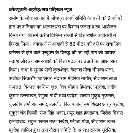
कोटपूतली-बहरोड़/सच पत्रिका न्यूज
समीप के जोधपुरा गांव में जोधपुरा संघर्ष समिति के धरने को 2 वर्ष पूरे
होने पर शनिवार को धरनास्थल पर विशाल जनसभा का आयोजन
किया गया, जिसमें करीब विभिन्न राज्यों से विचारशील व्यक्तियों ने
हिस्सा लिया। वक्ताओं ने आबादी से 82 मीटर की दूरी पर संचालित
क्रेशर से होने वाले प्रदूषण के विरुद्ध की जा रही मांग को जायज
बताया और इन समस्याओं को विश्व पटल पर उठाने का आश्वासन
दिया। सभा में सुभाष सैनी कुरुक्षेत्र, कैलाश मीणा नीमकाथाना,
अशोक सिकरॉय ग्वालियर, नंदाराम मेहरिया नागौर, सीताराम लाबा
गुजरात, विकास बदनिया चुरु, शिव चौहान हिमाचल प्रदेश, संदीप
कुमार उत्तराखंड, रेणुका गांधी मध्य प्रदेश, सत्यम मुकुंद गुजरात,
कुलदीप शर्मा राजसमंद, बलजीत सिंह पंजाब, सम शिखर आंध्र प्रदेश,
मुकुल चंद दिल्ली, राज सिंह असम, मयूर शाह हैदराबाद, जितेश मिश्रा
इलाहाबाद, राहुल परमार मध्य प्रदेश, प्लीजा गोवा, सीताराम उत्तर
प्रदेश शामिल हुए। इस दौरान समिति के अध्यक्ष सत्यम सुरेलिया,