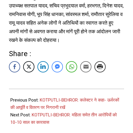
उपाध्यक्ष सतपाल यादव, सचिव प्रभुदयाल वर्मा, हरभगत, दिनेश यादव,
रामनिवास योगी, भूप सिंह धानका, सांवरमल शर्मा, रामौतार सुरेलिया व
रामू यादव सहित अनेक लोगों ने अतिथियों का स्वागत करते हुए
अपनी मांगों से अवगत कराया और मांगें पूरी होने तक आंदोलन जारी
रखने के संकल्प को दोहराया।
Share :
Previous Post:
KOTPUTLI-BEHROR: कलेक्टर ने कहा- ऊर्वरकों
की आपूर्ति व वितरण पर निगरानी रखें
Next Post:
KOTPUTLI-BEHROR: महिला समेत तीन आरोपियों को
10-10 साल का कारावास