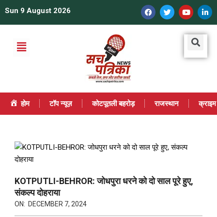
Sun 9 August 2026
होम
टॉप न्यूज़
कोटपूतली बहरोड़
राजस्थान
क्राइम
KOTPUTLI-BEHROR: जोधपुरा धरने को दो साल पूरे हुए,
संकल्प दोहराया
ON:
DECEMBER 7, 2024