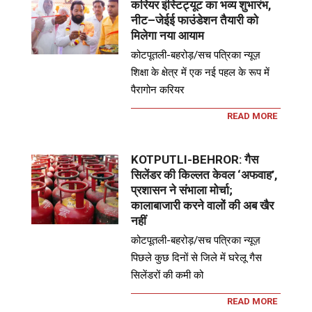
करियर इंस्टिट्यूट का भव्य शुभारंभ,
नीट–जेईई फाउंडेशन तैयारी को
मिलेगा नया आयाम
कोटपूतली-बहरोड़/सच पत्रिका न्यूज़
शिक्षा के क्षेत्र में एक नई पहल के रूप में
पैरागोन करियर
READ MORE
KOTPUTLI-BEHROR: गैस
सिलेंडर की किल्लत केवल ‘अफवाह’,
प्रशासन ने संभाला मोर्चा;
कालाबाजारी करने वालों की अब खैर
नहीं
कोटपूतली-बहरोड़/सच पत्रिका न्यूज़
पिछले कुछ दिनों से जिले में घरेलू गैस
सिलेंडरों की कमी को
READ MORE