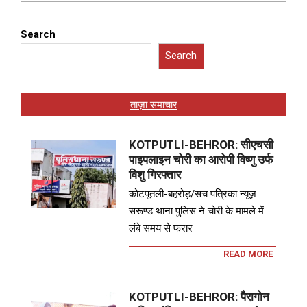
Search
Search
ताज़ा समाचार
KOTPUTLI-BEHROR: सीएचसी
पाइपलाइन चोरी का आरोपी विष्णु उर्फ
विशु गिरफ्तार
कोटपूतली-बहरोड़/सच पत्रिका न्यूज़
सरूण्ड थाना पुलिस ने चोरी के मामले में
लंबे समय से फरार
READ MORE
KOTPUTLI-BEHROR: पैरागोन