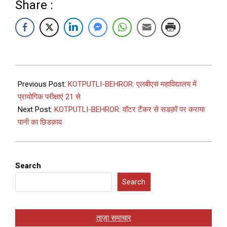
Share :
Previous Post:
KOTPUTLI-BEHROR: एलबीएस महाविद्यालय में
प्रायोगिक परीक्षाएं 21 से
Next Post:
KOTPUTLI-BEHROR: वॉटर टैंकर से सडक़ों पर कराया
पानी का छिडक़ाव
Search
Search
ताज़ा समाचार