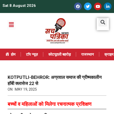
Sat 8 August 2026
होम
टॉप न्यूज़
कोटपूतली बहरोड़
राजस्थान
क्राइम
KOTPUTLI-BEHROR: अग्रवाल समाज की ग्रीष्मकालीन
हॉबी क्लासेज 22 से
ON:
MAY 19, 2025
बच्चों व महिलाओं को मिलेगा रचनात्मक प्रशिक्षण