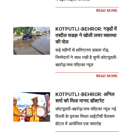
READ MORE
KOTPUTLI-BEHROR: गड्ढों में
तब्दील सडक़ ने खोली लचर व्यवस्था
की पोल
कई महीनों से क्षतिग्रस्त डाबला रोड़,
जिम्मेदारों ने साध रखी है चुप्पी कोटपूतली-
बहरोड़/सच पत्रिका न्यूज
READ MORE
KOTPUTLI-BEHROR: अनिल
शर्मा को मिला मानद डॉक्टरेट
कोटपूतली-बहरोड़/सच पत्रिका न्यूज नई
दिल्ली के द्वारका स्थित आईटीसी वैलकम
होटल में आयोजित एक समारोह