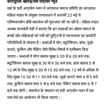
कोटपूतली-बहरोड़/सच पत्रिका न्यूज
यहां के श्री अग्रसेन भवन में अग्रवाल समाज समिति एवं अग्रवाल
महिला मंडल के संयुक्त तत्वावधान में आगामी 22 मई से
ग्रीष्मकालीन हॉबी क्लासेज की शुरुआत की जा रही है। महिला मंडल
अध्यक्ष लाजवंती देवी ने बताया कि इन कक्षाओं का उद्देश्य समाज के
बच्चों और महिलाओं को गर्मी की छुट्टियों में रचनात्मक एवं उपयोगी
गतिविधियों से जोडऩा है। कक्षाओं में योग, ब्यूटीशियन, डांस, जूडो-
कराटे, कुकिंग और पैकिंग जैसे विविध विषयों में प्रशिक्षण दिया
जाएगा। कक्षाओं में योगा क्लास सुबह 5.30 से 6.30 बजे तक,
ब्यूटीशियन क्लास सुबह 8.30 से 9.30 बजे तक, डांस क्लास 5 से
12 वर्ष के लिए सुबह 9.30 से 10.30 बजे तक, 12 वर्ष से अधिक के
लिए सुबह 10.30 से 11.30 बजे तक, जूडो-कराटे शाम 4 से 5 बजे
तक, कुकिंग क्लास शाम 5 से 6 बजे तक, पैकिंग क्लास शाम 6 से 7
बजे तक होगी। क्लासेज के समापन पर श्री अग्रसेन भवन में एक
भव्य मेले का आयोजन भी किया जाएगा।