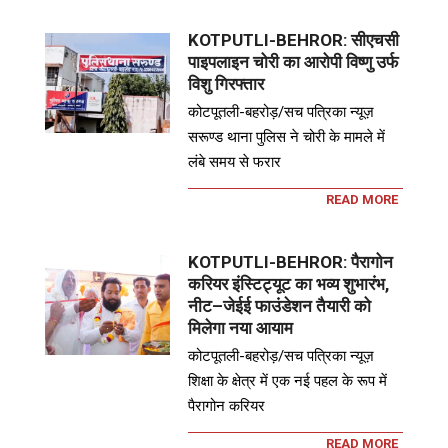
KOTPUTLI-BEHROR: सीएचसी
पाइपलाइन चोरी का आरोपी विष्णु उर्फ
विशु गिरफ्तार
कोटपूतली-बहरोड़/सच पत्रिका न्यूज़
सरूण्ड थाना पुलिस ने चोरी के मामले में
लंबे समय से फरार
READ MORE
KOTPUTLI-BEHROR: पैरागोन
करियर इंस्टिट्यूट का भव्य शुभारंभ,
नीट–जेईई फाउंडेशन तैयारी को
मिलेगा नया आयाम
कोटपूतली-बहरोड़/सच पत्रिका न्यूज़
शिक्षा के क्षेत्र में एक नई पहल के रूप में
पैरागोन करियर
READ MORE