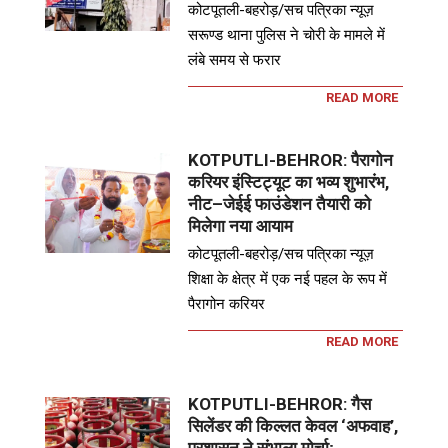
कोटपूतली-बहरोड़/सच पत्रिका न्यूज़
सरूण्ड थाना पुलिस ने चोरी के मामले में
लंबे समय से फरार
READ MORE
KOTPUTLI-BEHROR: पैरागोन
करियर इंस्टिट्यूट का भव्य शुभारंभ,
नीट–जेईई फाउंडेशन तैयारी को
मिलेगा नया आयाम
कोटपूतली-बहरोड़/सच पत्रिका न्यूज़
शिक्षा के क्षेत्र में एक नई पहल के रूप में
पैरागोन करियर
READ MORE
KOTPUTLI-BEHROR: गैस
सिलेंडर की किल्लत केवल ‘अफवाह’,