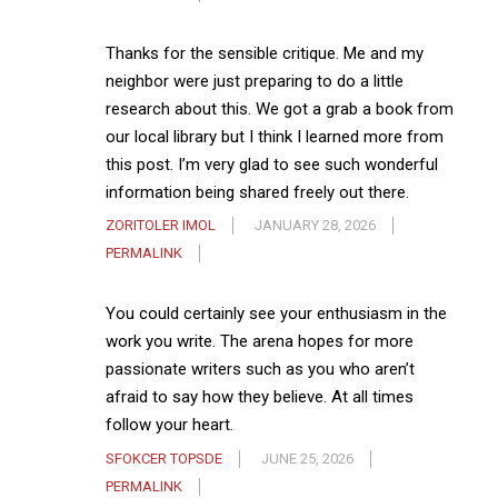
Thanks for the sensible critique. Me and my
neighbor were just preparing to do a little
research about this. We got a grab a book from
our local library but I think I learned more from
this post. I’m very glad to see such wonderful
information being shared freely out there.
ZORITOLER IMOL
JANUARY 28, 2026
PERMALINK
You could certainly see your enthusiasm in the
work you write. The arena hopes for more
passionate writers such as you who aren’t
afraid to say how they believe. At all times
follow your heart.
SFOKCER TOPSDE
JUNE 25, 2026
PERMALINK