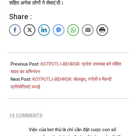
सहित अनेक लोगों ने सेवाएं दी।
Share :
Previous Post:
KOTPUTLI-BEHROR: प्रदेश उपाध्यक्ष बने मोहित
यादव का अभिनंदन
Next Post:
KOTPUTLI-BEHROR: खेलकूद, रंगोली व मेंहन्दी
प्रतियोगिताएं कराई
14 COMMENTS
Việc của bet thủ là chỉ cần đặt cược con số