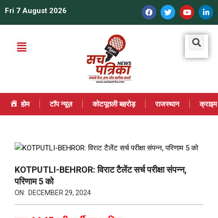
Fri 7 August 2026
होम
टॉप न्यूज़
कोटपूतली बहरोड़
राजस्थान
क्राइम
KOTPUTLI-BEHROR: विराट टैलेंट सर्च परीक्षा संपन्न,
परिणाम 5 को
ON:
DECEMBER 29, 2024