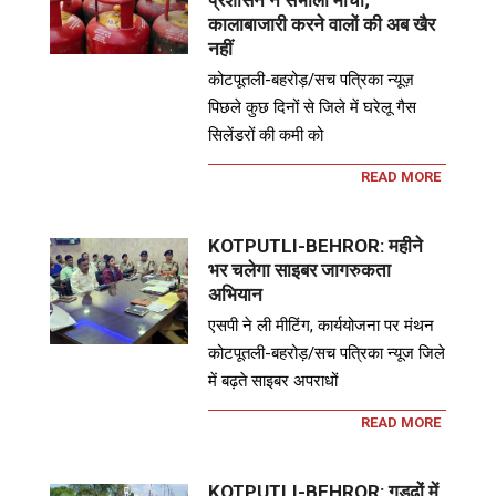
प्रशासन ने संभाला मोर्चा;
कालाबाजारी करने वालों की अब खैर
नहीं
कोटपूतली-बहरोड़/सच पत्रिका न्यूज़
पिछले कुछ दिनों से जिले में घरेलू गैस
सिलेंडरों की कमी को
READ MORE
KOTPUTLI-BEHROR: महीने
भर चलेगा साइबर जागरुकता
अभियान
एसपी ने ली मीटिंग, कार्ययोजना पर मंथन
कोटपूतली-बहरोड़/सच पत्रिका न्यूज जिले
में बढ़ते साइबर अपराधों
READ MORE
KOTPUTLI-BEHROR: गड्ढों में